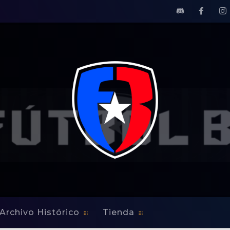
Archivo Histórico
Tienda