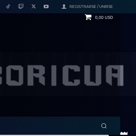
REGISTRARSE / UNIRSE
0,00 USD