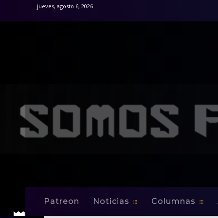
jueves, agosto 6, 2026
Patreon
Noticias
Columnas