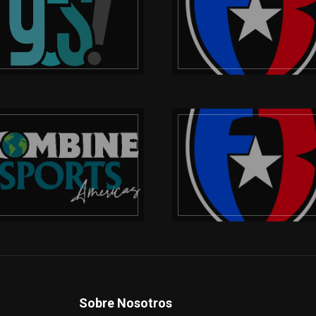
Sobre Nosotros