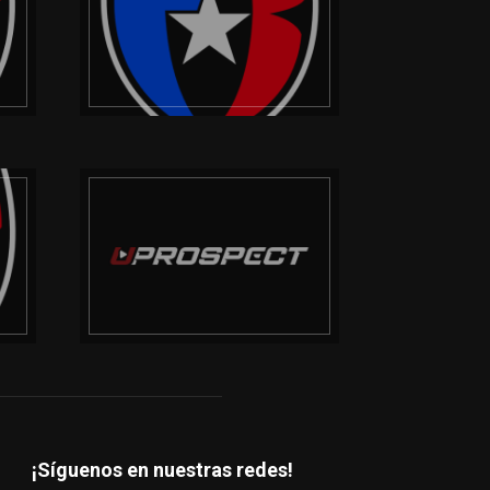
¡Síguenos en nuestras redes!