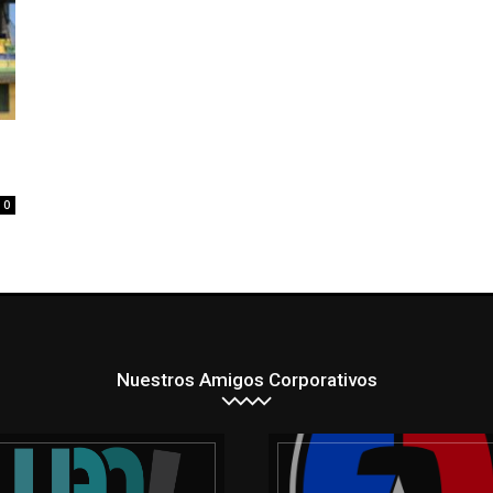
0
Nuestros Amigos Corporativos