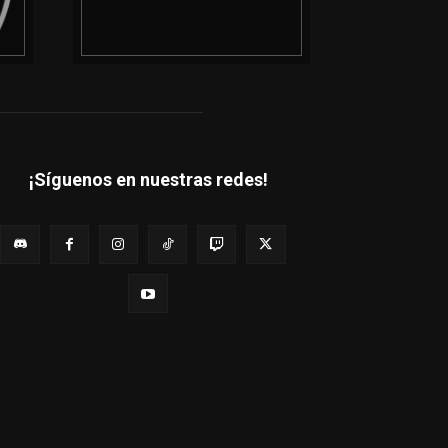
¡Síguenos en nuestras redes!