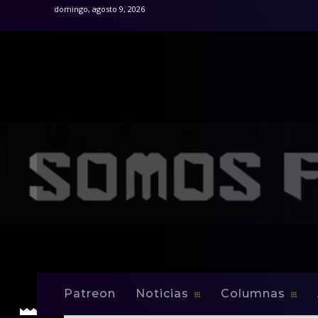
domingo, agosto 9, 2026
Patreon
Noticias
Columnas