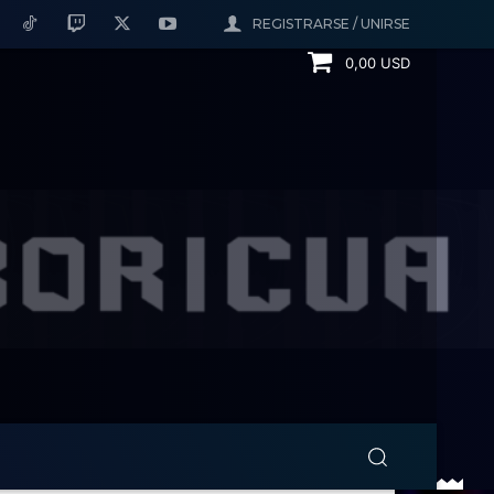
REGISTRARSE / UNIRSE
0,00 USD