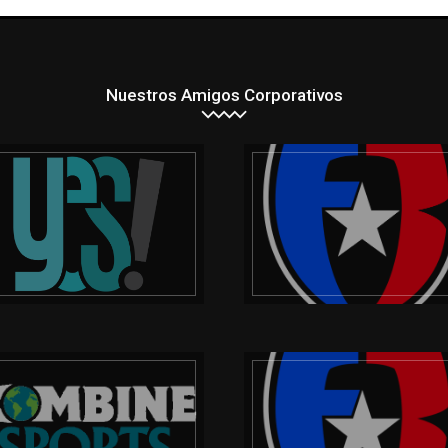
Nuestros Amigos Corporativos