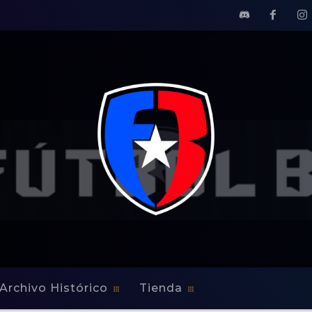
Archivo Histórico
Tienda