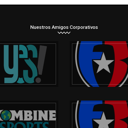
Nuestros Amigos Corporativos