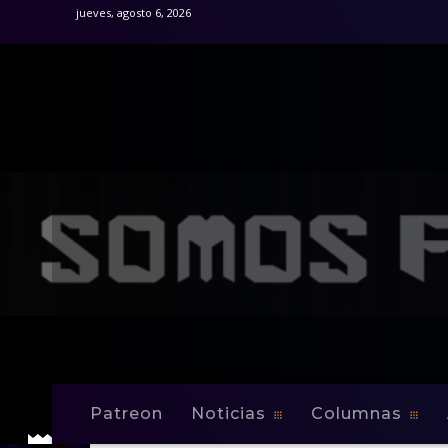
jueves, agosto 6, 2026
Patreon
Noticias
Columnas