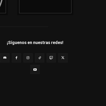
¡Síguenos en nuestras redes!