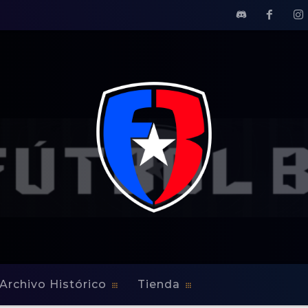
Archivo Histórico
Tienda