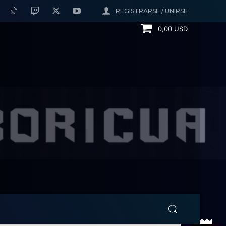
REGISTRARSE / UNIRSE
0,00 USD