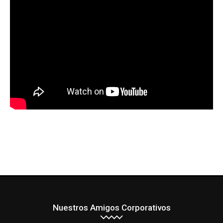
Nuestros Amigos Corporativos