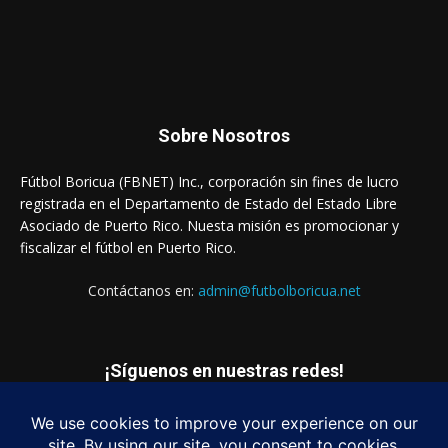
Sobre Nosotros
Fútbol Boricua (FBNET) Inc., corporación sin fines de lucro
registrada en el Departamento de Estado del Estado Libre
Asociado de Puerto Rico. Nuesta misión es promocionar y
fiscalizar el fútbol en Puerto Rico.
Contáctanos en:
admin@futbolboricua.net
¡Síguenos en nuestras redes!