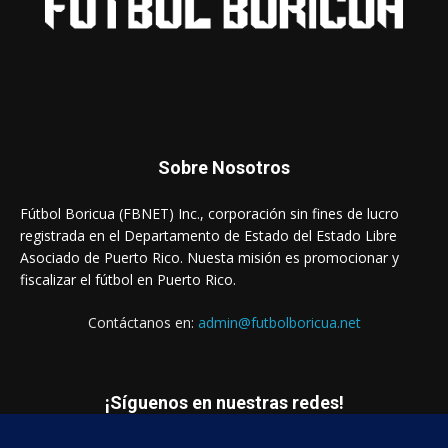
Sobre Nosotros
Fútbol Boricua (FBNET) Inc., corporación sin fines de lucro
registrada en el Departamento de Estado del Estado Libre
Asociado de Puerto Rico. Nuesta misión es promocionar y
fiscalizar el fútbol en Puerto Rico.
Contáctanos en:
admin@futbolboricua.net
¡Síguenos en nuestras redes!