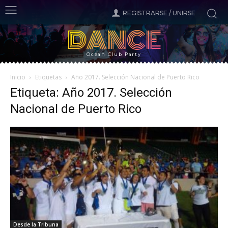
REGISTRARSE / UNIRSE
DANCE
Ocean Club Party
Inicio
Etiquetas
Año 2017. Selección Nacional de Puerto Rico
Etiqueta: Año 2017. Selección
Nacional de Puerto Rico
Desde la Tribuna