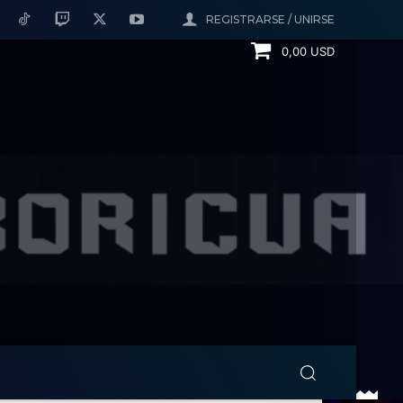
REGISTRARSE / UNIRSE
0,00 USD