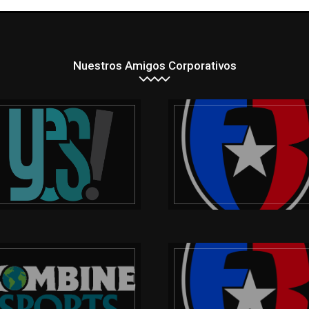
Nuestros Amigos Corporativos