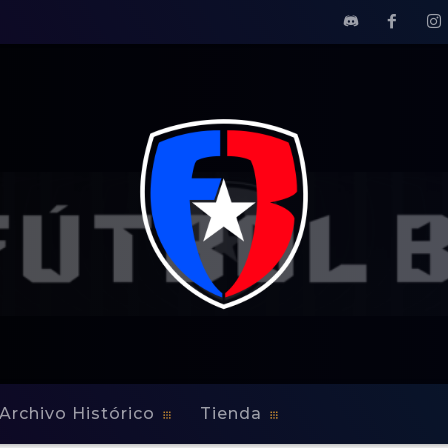
Archivo Histórico
Tienda