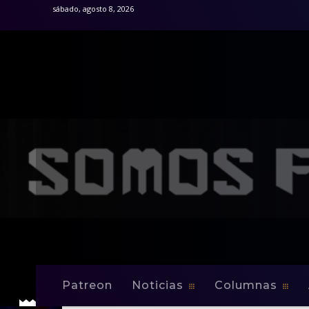
sábado, agosto 8, 2026
Patreon
Noticias
Columnas