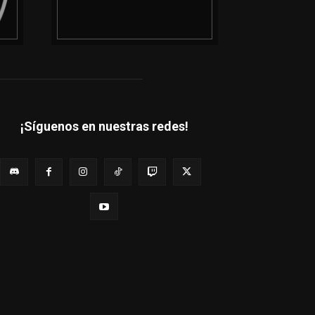
¡Síguenos en nuestras redes!