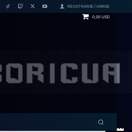
REGISTRARSE / UNIRSE
0,00 USD