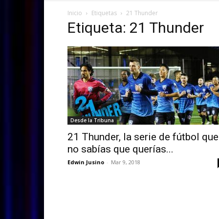
Inicio
Etiquetas
21 Thunder
Etiqueta: 21 Thunder
Desde la Tribuna
21 Thunder, la serie de fútbol que
no sabías que querías...
Edwin Jusino
-
Mar 9, 2018