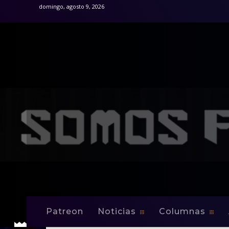
domingo, agosto 9, 2026
Patreon
Noticias
Columnas