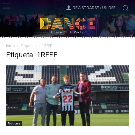
REGISTRARSE / UNIRSE
DANCE
Ocean Club Party
Inicio
Etiquetas
1RFEF
Etiqueta: 1RFEF
Noticias