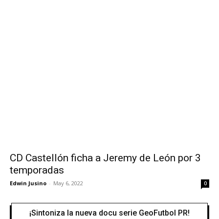
CD Castellón ficha a Jeremy de León por 3
temporadas
Edwin Jusino
-
May 6, 2022
0
¡Sintoniza la nueva docu serie GeoFutbol PR!