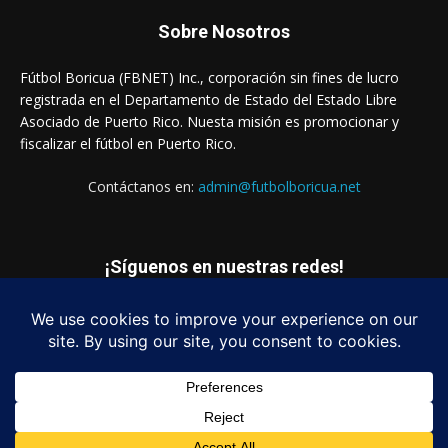
Sobre Nosotros
Fútbol Boricua (FBNET) Inc., corporación sin fines de lucro
registrada en el Departamento de Estado del Estado Libre
Asociado de Puerto Rico. Nuesta misión es promocionar y
fiscalizar el fútbol en Puerto Rico.
Contáctanos en:
admin@futbolboricua.net
¡Síguenos en nuestras redes!
© Copyright 2023 - Fútbol Boricua (FBNET) Inc.