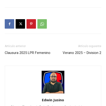
Artículo anterior
Artículo siguiente
Clausura 2025 LPR Femenino
Verano 2025 – Division 2
Edwin Jusino