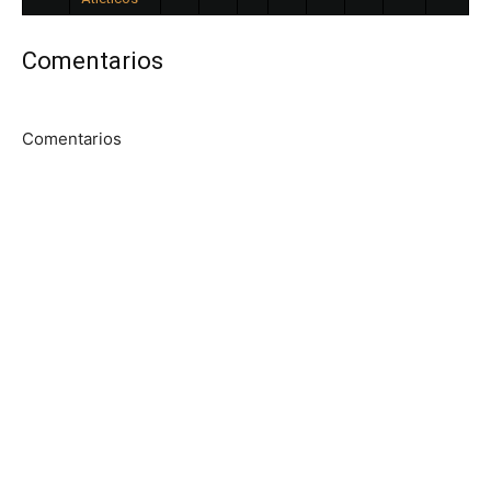
Comentarios
Comentarios