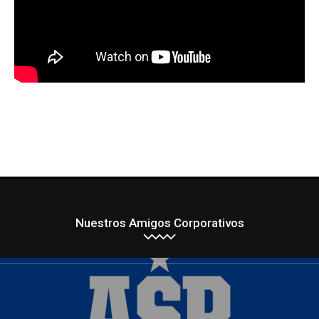
Nuestros Amigos Corporativos