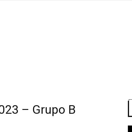
023 – Grupo B