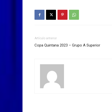
Artículo anterior
Copa Quintana 2023 – Grupo A Superior