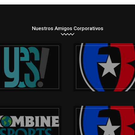
Nuestros Amigos Corporativos