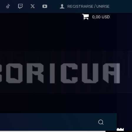
REGISTRARSE / UNIRSE
0,00 USD