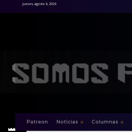
jueves, agosto 6, 2026
Patreon
Noticias
Columnas