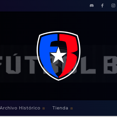
Archivo Histórico
Tienda