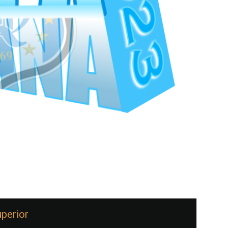
perior