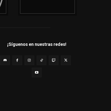
¡Síguenos en nuestras redes!