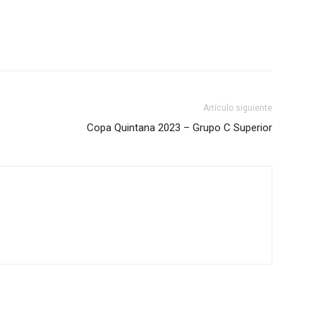
Artículo siguiente
Copa Quintana 2023 – Grupo C Superior