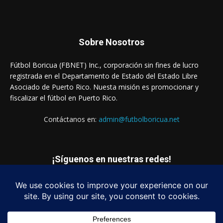
Sobre Nosotros
Fútbol Boricua (FBNET) Inc., corporación sin fines de lucro
registrada en el Departamento de Estado del Estado Libre
Asociado de Puerto Rico. Nuesta misión es promocionar y
fiscalizar el fútbol en Puerto Rico.
Contáctanos en:
admin@futbolboricua.net
¡Síguenos en nuestras redes!