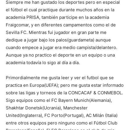
Siempre me han gustado los deportes pero en especial
el fútbol el cual practique durante muchos años en la
academia PRISA, también participe en la academia
Fraigcomar, y en diferentes campamentos como el de
Sevilla FC. Mientras fui jugador en gran parte me
dedique a jugar bajo los palos(guardameta) aunque
cuando empece a jugar era medio campista/delantero.
Aunque ya no practico el deporte en un equipo o una
academia todavía lo sigo al día a día.
Primordialmente me gusta leer y ver el futbol que se
practica en Europa(UEFA); pero me gusta estar informado
sobre las ligas y torneos de la CONCACAF & CONMEBOL.
Sigo equipos como el FC Bayern Munich(Alemania),
Shakhtar Donetsk(Ucrania), Manchester
United(Inglaterra), FC Porto(Portugal), AC Milán (Italia)
entre otros equipos pero ninguno como el Fútbol Club