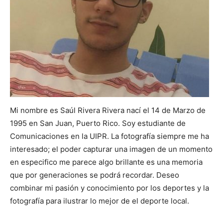
Mi nombre es Saúl Rivera Rivera nací el 14 de Marzo de
1995 en San Juan, Puerto Rico. Soy estudiante de
Comunicaciones en la UIPR. La fotografía siempre me ha
interesado; el poder capturar una imagen de un momento
en especifico me parece algo brillante es una memoria
que por generaciones se podrá recordar. Deseo
combinar mi pasión y conocimiento por los deportes y la
fotografía para ilustrar lo mejor de el deporte local.