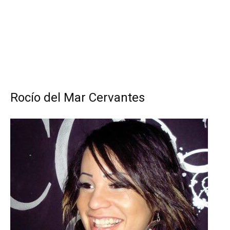
Rocío del Mar Cervantes