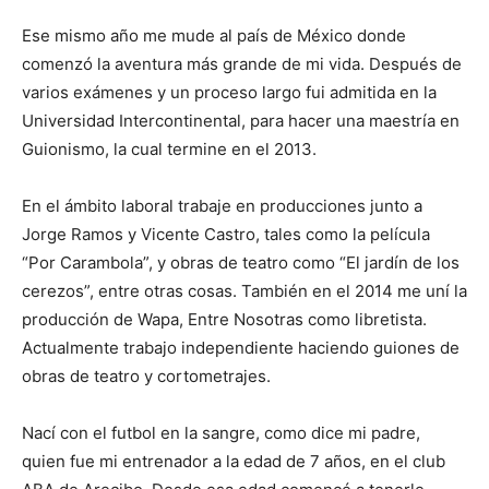
Ese mismo año me mude al país de México donde
comenzó la aventura más grande de mi vida. Después de
varios exámenes y un proceso largo fui admitida en la
Universidad Intercontinental, para hacer una maestría en
Guionismo, la cual termine en el 2013.
En el ámbito laboral trabaje en producciones junto a
Jorge Ramos y Vicente Castro, tales como la película
“Por Carambola”, y obras de teatro como “El jardín de los
cerezos”, entre otras cosas. También en el 2014 me uní la
producción de Wapa, Entre Nosotras como libretista.
Actualmente trabajo independiente haciendo guiones de
obras de teatro y cortometrajes.
Nací con el futbol en la sangre, como dice mi padre,
quien fue mi entrenador a la edad de 7 años, en el club