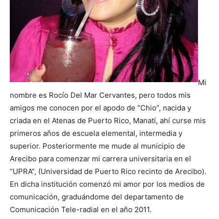
Mi
nombre es Rocío Del Mar Cervantes, pero todos mis
amigos me conocen por el apodo de “Chio”, nacida y
criada en el Atenas de Puerto Rico, Manatí, ahí curse mis
primeros años de escuela elemental, intermedia y
superior. Posteriormente me mude al municipio de
Arecibo para comenzar mi carrera universitaria en el
“UPRA”, (Universidad de Puerto Rico recinto de Arecibo).
En dicha institución comenzó mi amor por los medios de
comunicación, graduándome del departamento de
Comunicación Tele-radial en el año 2011.