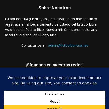
Sobre Nosotros
Fútbol Boricua (FBNET) Inc., corporación sin fines de lucro
registrada en el Departamento de Estado del Estado Libre
Asociado de Puerto Rico. Nuesta misión es promocionar y
fiscalizar el fútbol en Puerto Rico.
Contáctanos en:
admin@futbolboricua.net
¡Síguenos en nuestras redes!
© Copyright 2023 - Fútbol Boricua (FBNET) Inc.