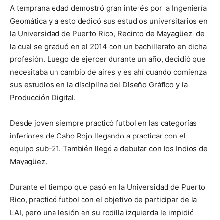
A temprana edad demostró gran interés por la Ingeniería
Geomática y a esto dedicó sus estudios universitarios en
la Universidad de Puerto Rico, Recinto de Mayagüez, de
la cual se graduó en el 2014 con un bachillerato en dicha
profesión. Luego de ejercer durante un año, decidió que
necesitaba un cambio de aires y es ahí cuando comienza
sus estudios en la disciplina del Diseño Gráfico y la
Producción Digital.
Desde joven siempre practicó futbol en las categorías
inferiores de Cabo Rojo llegando a practicar con el
equipo sub-21. También llegó a debutar con los Indios de
Mayagüez.
Durante el tiempo que pasó en la Universidad de Puerto
Rico, practicó futbol con el objetivo de participar de la
LAI, pero una lesión en su rodilla izquierda le impidió