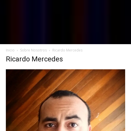
Inicio
Sobre Nosotros
Ricardo Mercedes
Ricardo Mercedes