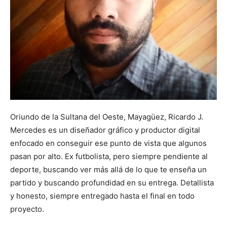
Oriundo de la Sultana del Oeste, Mayagüez, Ricardo J.
Mercedes es un diseñador gráfico y productor digital
enfocado en conseguir ese punto de vista que algunos
pasan por alto. Ex futbolista, pero siempre pendiente al
deporte, buscando ver más allá de lo que te enseña un
partido y buscando profundidad en su entrega. Detallista
y honesto, siempre entregado hasta el final en todo
proyecto.