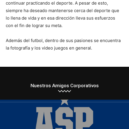
continuar practicando el deporte. A pesar de esto,
siempre ha deseado mantenerse cerca del deporte que
lo llena de vida y en esa dirección lleva sus esfuerzos
con el fin de lograr su meta.
Además del futbol, dentro de sus pasiones se encuentra
la fotografía y los video juegos en general.
Nuestros Amigos Corporativos