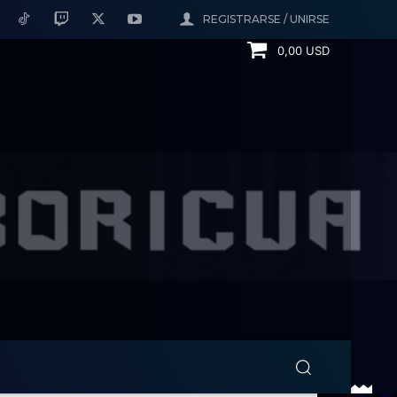
REGISTRARSE / UNIRSE
0,00 USD