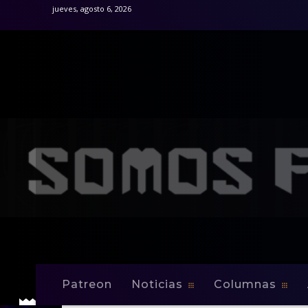
jueves, agosto 6, 2026
Patreon
Noticias
Columnas