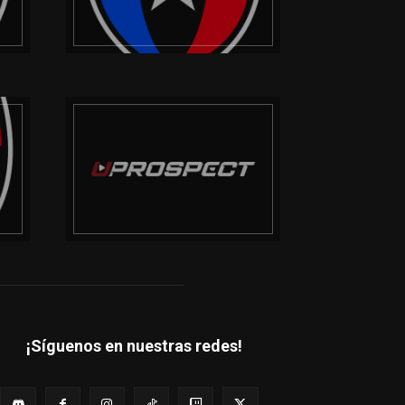
¡Síguenos en nuestras redes!