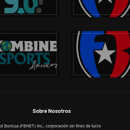
Sobre Nosotros
ol Boricua (FBNET) Inc., corporación sin fines de lucro