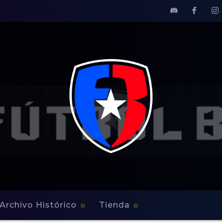
Archivo Histórico
Tienda