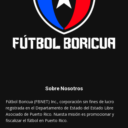
Sobre Nosotros
Fútbol Boricua (FBNET) Inc., corporación sin fines de lucro
registrada en el Departamento de Estado del Estado Libre
Asociado de Puerto Rico. Nuesta misión es promocionar y
fiscalizar el fútbol en Puerto Rico.