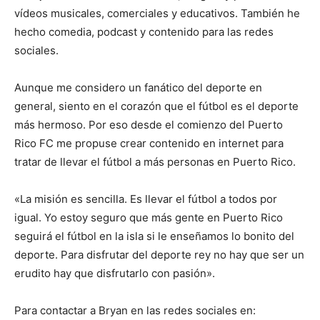
vídeos musicales, comerciales y educativos. También he
hecho comedia, podcast y contenido para las redes
sociales.
Aunque me considero un fanático del deporte en
general, siento en el corazón que el fútbol es el deporte
más hermoso. Por eso desde el comienzo del Puerto
Rico FC me propuse crear contenido en internet para
tratar de llevar el fútbol a más personas en Puerto Rico.
«La misión es sencilla. Es llevar el fútbol a todos por
igual. Yo estoy seguro que más gente en Puerto Rico
seguirá el fútbol en la isla si le enseñamos lo bonito del
deporte. Para disfrutar del deporte rey no hay que ser un
erudito hay que disfrutarlo con pasión».
Para contactar a Bryan en las redes sociales en: