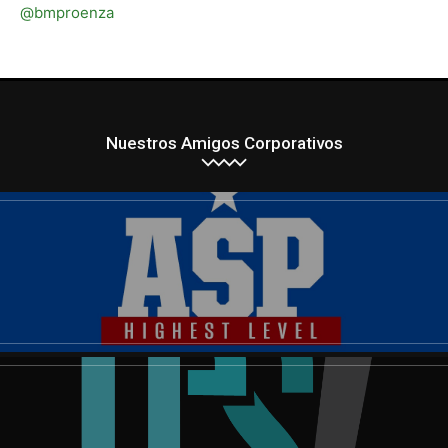
@bmproenza
Nuestros Amigos Corporativos