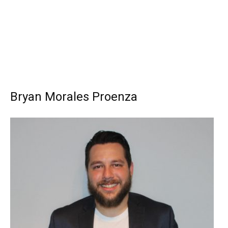
Bryan Morales Proenza