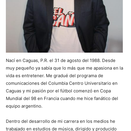
Nací en Caguas, P.R. el 31 de agosto del 1988. Desde
muy pequeño ya sabía que lo más que me apasiona en la
vida es entretener. Me gradué del programa de
comunicaciones del Columbia Centro Universitario en
Caguas y mi pasión por el fútbol comenzó en Copa
Mundial del 98 en Francia cuando me hice fanático del
equipo argentino.
Dentro del desarrollo de mi carrera en los medios he
trabajado en estudios de música, dirigido y producido