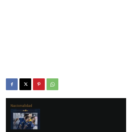
Nacionalidad