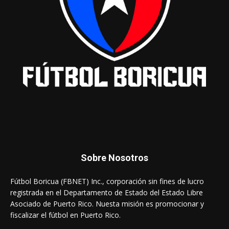
Sobre Nosotros
Fútbol Boricua (FBNET) Inc., corporación sin fines de lucro
registrada en el Departamento de Estado del Estado Libre
Asociado de Puerto Rico. Nuesta misión es promocionar y
fiscalizar el fútbol en Puerto Rico.