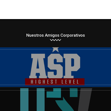
Nuestros Amigos Corporativos