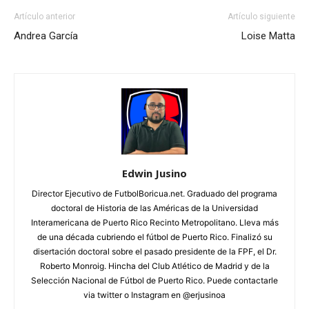
Artículo anterior
Artículo siguiente
Andrea García
Loise Matta
Edwin Jusino
Director Ejecutivo de FutbolBoricua.net. Graduado del programa
doctoral de Historia de las Américas de la Universidad
Interamericana de Puerto Rico Recinto Metropolitano. Lleva más
de una década cubriendo el fútbol de Puerto Rico. Finalizó su
disertación doctoral sobre el pasado presidente de la FPF, el Dr.
Roberto Monroig. Hincha del Club Atlético de Madrid y de la
Selección Nacional de Fútbol de Puerto Rico. Puede contactarle
via twitter o Instagram en @erjusinoa