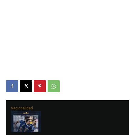
Nacionalidad