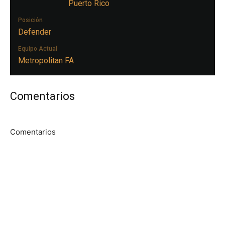
Puerto Rico
Posición
Defender
Equipo Actual
Metropolitan FA
Comentarios
Comentarios