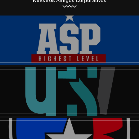
Nuestros Amigos Corporativos