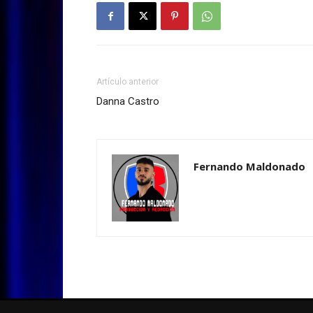
Artículo anterior
Danna Castro
Fernando Maldonado