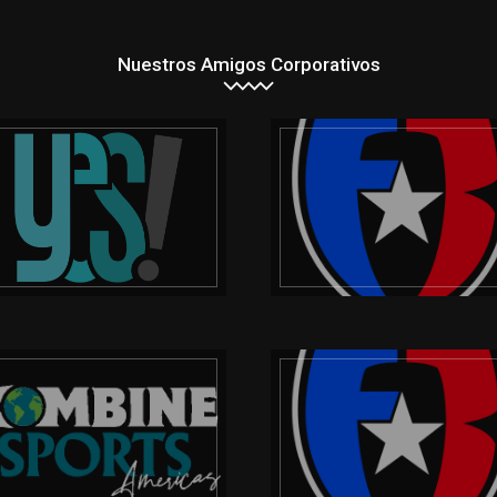
Nuestros Amigos Corporativos