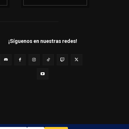
¡Síguenos en nuestras redes!