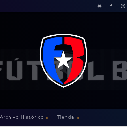
Archivo Histórico
Tienda