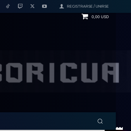
REGISTRARSE / UNIRSE
0,00 USD