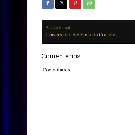
Equipo Actual
Universidad del Sagrado Corazón
Comentarios
Comentarios