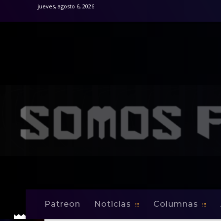
jueves, agosto 6, 2026
Patreon
Noticias
Columnas