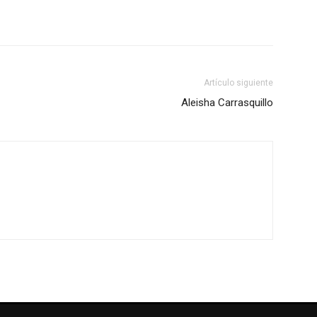
Artículo siguiente
Aleisha Carrasquillo