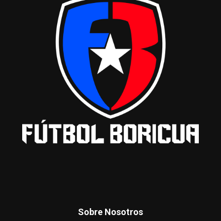
Sobre Nosotros