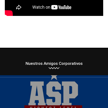
Nuestros Amigos Corporativos