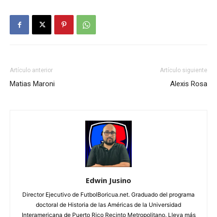
Artículo anterior
Artículo siguiente
Matias Maroni
Alexis Rosa
Edwin Jusino
Director Ejecutivo de FutbolBoricua.net. Graduado del programa
doctoral de Historia de las Américas de la Universidad
Interamericana de Puerto Rico Recinto Metropolitano. Lleva más