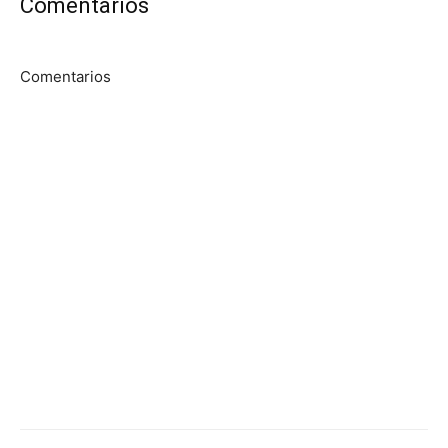
Comentarios
Comentarios