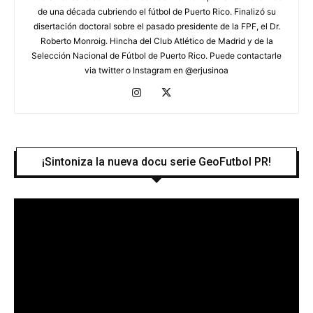
de una década cubriendo el fútbol de Puerto Rico. Finalizó su
disertación doctoral sobre el pasado presidente de la FPF, el Dr.
Roberto Monroig. Hincha del Club Atlético de Madrid y de la
Selección Nacional de Fútbol de Puerto Rico. Puede contactarle
via twitter o Instagram en @erjusinoa
¡Sintoniza la nueva docu serie GeoFutbol PR!