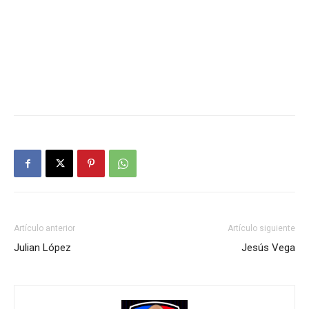
Artículo anterior
Artículo siguiente
Julian López
Jesús Vega