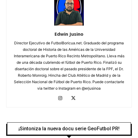
Edwin Jusino
Director Ejecutivo de FutbolBoricua.net. Graduado del programa
doctoral de Historia de las Américas de la Universidad
Interamericana de Puerto Rico Recinto Metropolitano. Lleva más
de una década cubriendo el fútbol de Puerto Rico. Finalizó su
disertación doctoral sobre el pasado presidente de la FPF, el Dr.
Roberto Monroig. Hincha del Club Atlético de Madrid y de la
Selección Nacional de Fútbol de Puerto Rico. Puede contactarle
via twitter o Instagram en @erjusinoa
¡Sintoniza la nueva docu serie GeoFutbol PR!