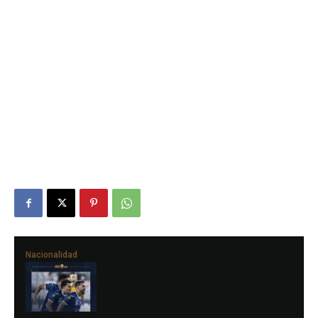
Nacionalidad