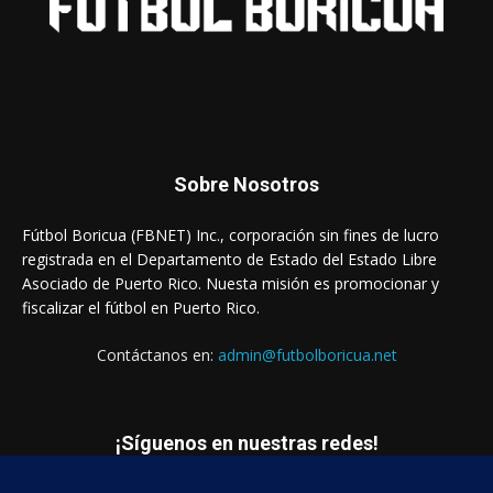
Sobre Nosotros
Fútbol Boricua (FBNET) Inc., corporación sin fines de lucro
registrada en el Departamento de Estado del Estado Libre
Asociado de Puerto Rico. Nuesta misión es promocionar y
fiscalizar el fútbol en Puerto Rico.
Contáctanos en:
admin@futbolboricua.net
¡Síguenos en nuestras redes!