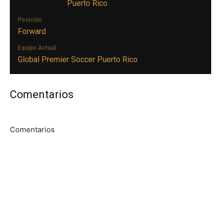
Puerto Rico
Posición
Forward
Equipo Actual
Global Premier Soccer Puerto Rico
Comentarios
Comentarios