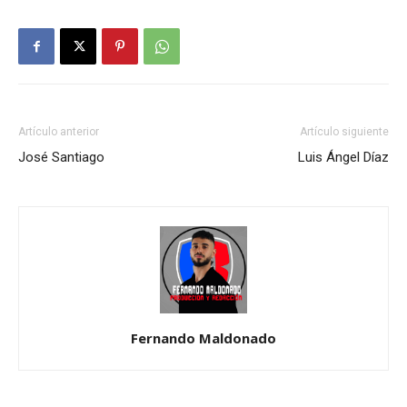
Artículo anterior
Artículo siguiente
José Santiago
Luis Ángel Díaz
Fernando Maldonado