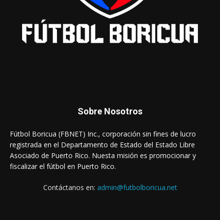
Sobre Nosotros
Fútbol Boricua (FBNET) Inc., corporación sin fines de lucro
registrada en el Departamento de Estado del Estado Libre
Asociado de Puerto Rico. Nuesta misión es promocionar y
fiscalizar el fútbol en Puerto Rico.
Contáctanos en:
admin@futbolboricua.net