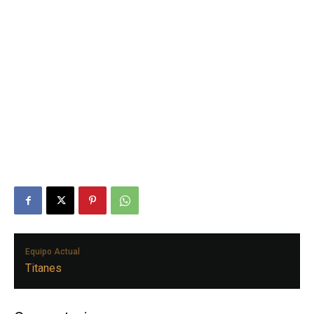
Equipo Actual
Titanes