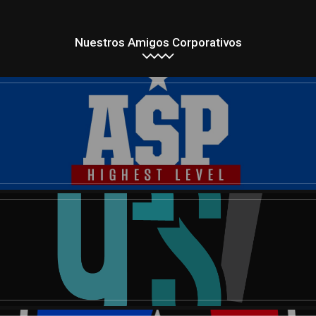
Nuestros Amigos Corporativos