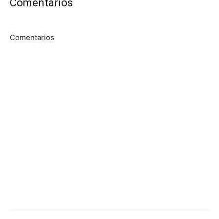
Comentarios
Comentarios