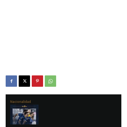
Nacionalidad