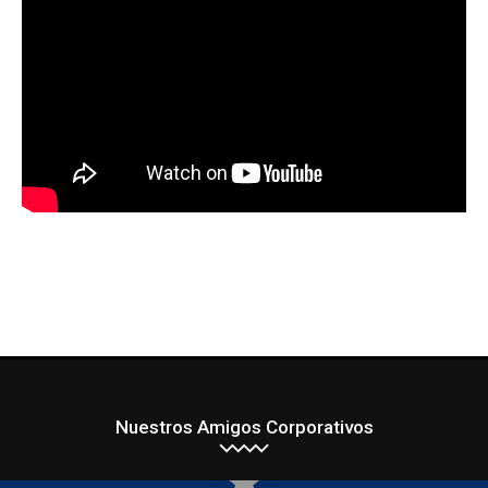
Nuestros Amigos Corporativos