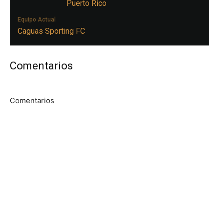
Puerto Rico
Equipo Actual
Caguas Sporting FC
Comentarios
Comentarios