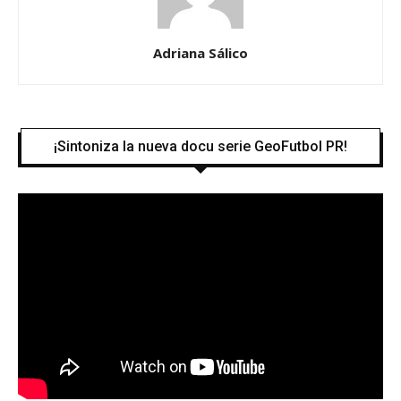
Adriana Sálico
¡Sintoniza la nueva docu serie GeoFutbol PR!