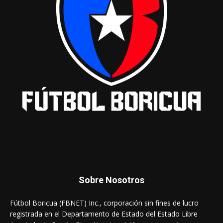
Sobre Nosotros
Fútbol Boricua (FBNET) Inc., corporación sin fines de lucro
registrada en el Departamento de Estado del Estado Libre