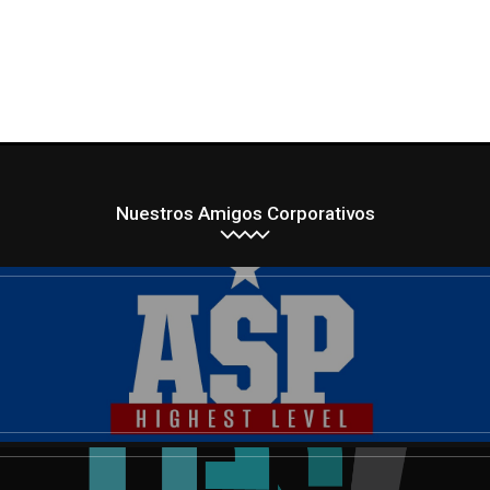
Nuestros Amigos Corporativos