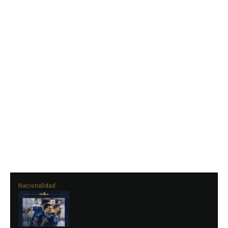
Nacionalidad