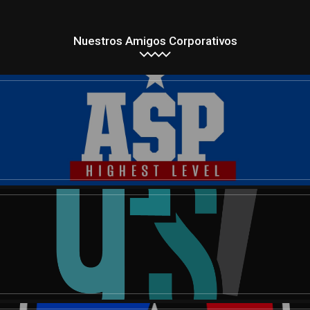
Nuestros Amigos Corporativos