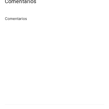
Comentarios
Comentarios