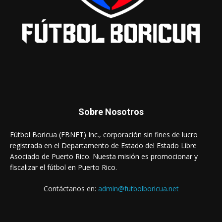
Sobre Nosotros
Fútbol Boricua (FBNET) Inc., corporación sin fines de lucro
registrada en el Departamento de Estado del Estado Libre
Asociado de Puerto Rico. Nuesta misión es promocionar y
fiscalizar el fútbol en Puerto Rico.
Contáctanos en:
admin@futbolboricua.net