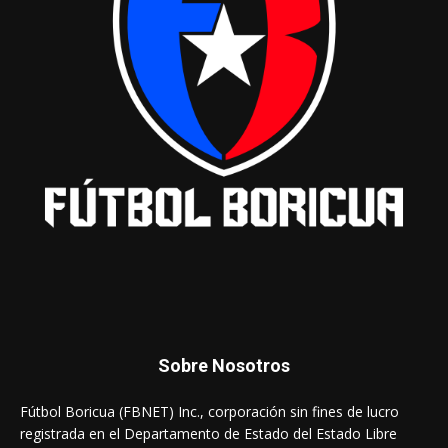
Sobre Nosotros
Fútbol Boricua (FBNET) Inc., corporación sin fines de lucro
registrada en el Departamento de Estado del Estado Libre