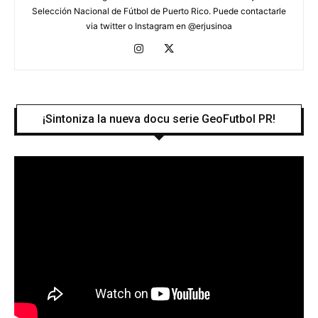
Selección Nacional de Fútbol de Puerto Rico. Puede contactarle
via twitter o Instagram en @erjusinoa
¡Sintoniza la nueva docu serie GeoFutbol PR!