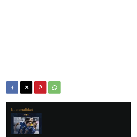
Nacionalidad