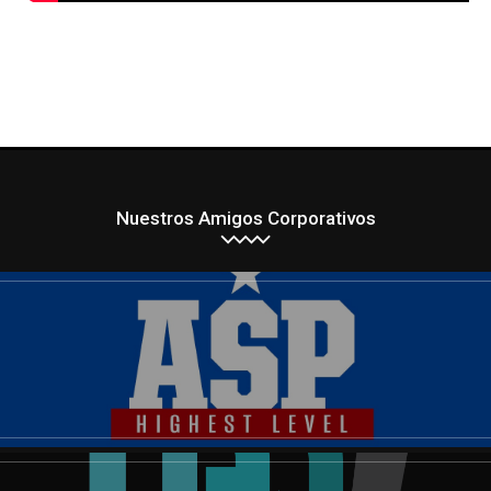
Nuestros Amigos Corporativos