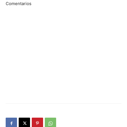
Comentarios