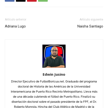
Artículo anterior
Artículo siguiente
Adriana Lugo
Naisha Santiago
Edwin Jusino
Director Ejecutivo de FutbolBoricua.net. Graduado del programa
doctoral de Historia de las Américas de la Universidad
Interamericana de Puerto Rico Recinto Metropolitano. Lleva más
de una década cubriendo el fútbol de Puerto Rico. Finalizó su
disertación doctoral sobre el pasado presidente de la FPF, el Dr.
Roberto Monroig. Hincha del Club Atlético de Madrid y de la