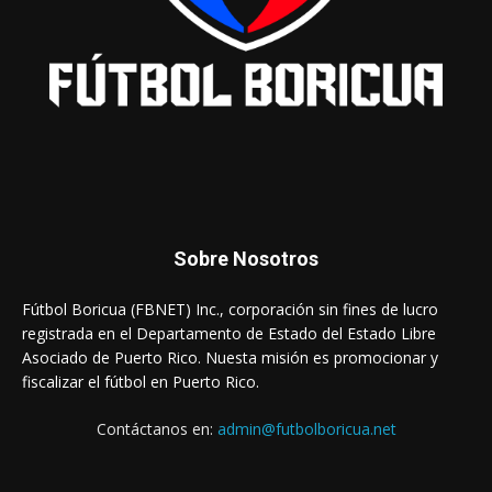
Sobre Nosotros
Fútbol Boricua (FBNET) Inc., corporación sin fines de lucro
registrada en el Departamento de Estado del Estado Libre
Asociado de Puerto Rico. Nuesta misión es promocionar y
fiscalizar el fútbol en Puerto Rico.
Contáctanos en:
admin@futbolboricua.net