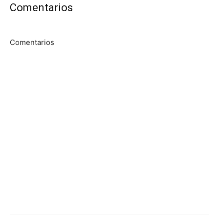
Comentarios
Comentarios