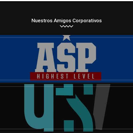
Nuestros Amigos Corporativos