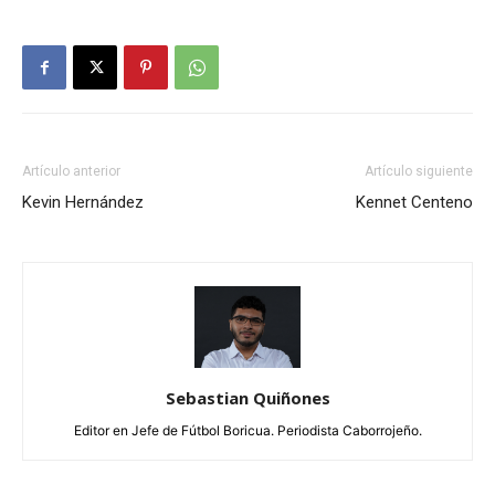
Artículo anterior
Artículo siguiente
Kevin Hernández
Kennet Centeno
Sebastian Quiñones
Editor en Jefe de Fútbol Boricua. Periodista Caborrojeño.