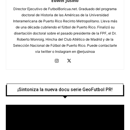
Edwin Jusino
Director Ejecutivo de FutbolBoricua.net. Graduado del programa
doctoral de Historia de las Américas de la Universidad
Interamericana de Puerto Rico Recinto Metropolitano. Lleva más
de una década cubriendo el fútbol de Puerto Rico. Finalizó su
disertación doctoral sobre el pasado presidente de la FPF, el Dr.
Roberto Monroig. Hincha del Club Atlético de Madrid y de la
Selección Nacional de Fútbol de Puerto Rico. Puede contactarle
via twitter o Instagram en @erjusinoa
¡Sintoniza la nueva docu serie GeoFutbol PR!