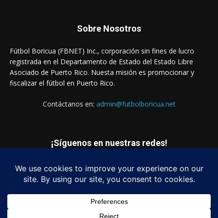
Sobre Nosotros
Fútbol Boricua (FBNET) Inc., corporación sin fines de lucro
registrada en el Departamento de Estado del Estado Libre
Asociado de Puerto Rico. Nuesta misión es promocionar y
fiscalizar el fútbol en Puerto Rico.
Contáctanos en:
admin@futbolboricua.net
¡Síguenos en nuestras redes!