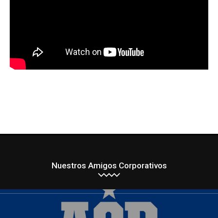
Nuestros Amigos Corporativos