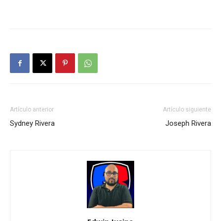
Artículo anterior
Artículo siguiente
Sydney Rivera
Joseph Rivera