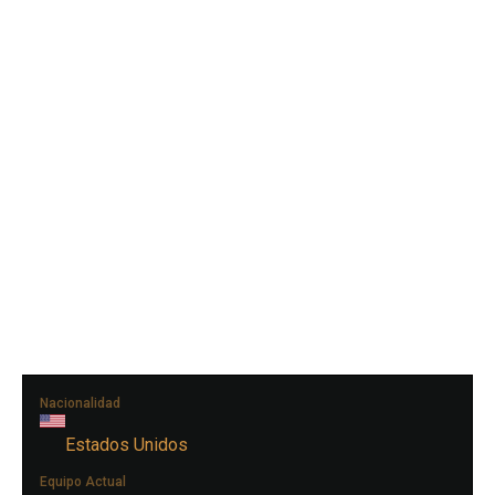
Nacionalidad
Estados Unidos
Equipo Actual