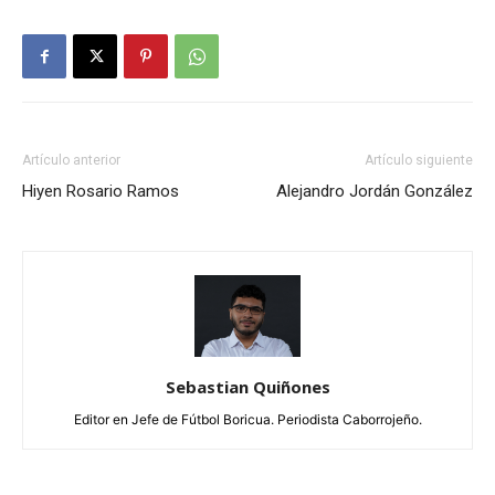
Artículo anterior
Artículo siguiente
Hiyen Rosario Ramos
Alejandro Jordán González
Sebastian Quiñones
Editor en Jefe de Fútbol Boricua. Periodista Caborrojeño.