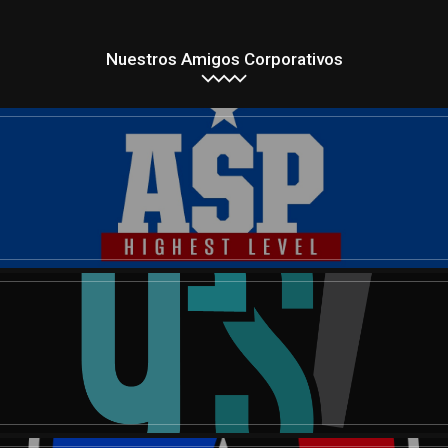
Nuestros Amigos Corporativos