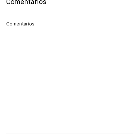
Comentarios
Comentarios