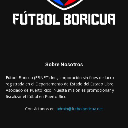
Sobre Nosotros
Fútbol Boricua (FBNET) Inc., corporación sin fines de lucro
registrada en el Departamento de Estado del Estado Libre
Asociado de Puerto Rico. Nuesta misión es promocionar y
fiscalizar el fútbol en Puerto Rico.
Contáctanos en:
admin@futbolboricua.net