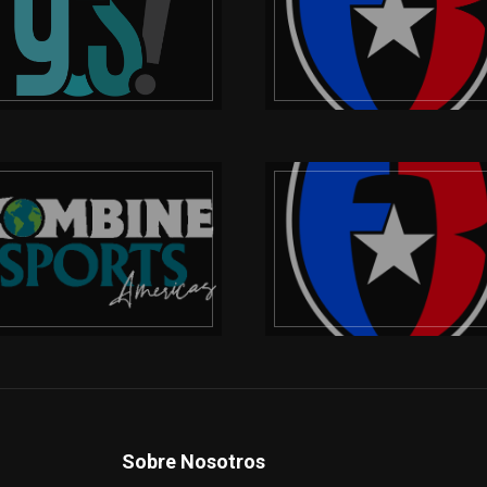
Sobre Nosotros