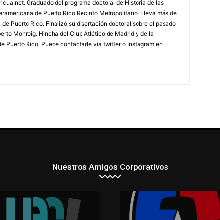
ricua.net. Graduado del programa doctoral de Historia de las
teramericana de Puerto Rico Recinto Metropolitano. Lleva más de
 de Puerto Rico. Finalizó su disertación doctoral sobre el pasado
berto Monroig. Hincha del Club Atlético de Madrid y de la
e Puerto Rico. Puede contactarle via twitter o Instagram en
Nuestros Amigos Corporativos