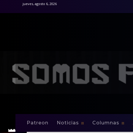
jueves, agosto 6, 2026
Patreon
Noticias
Columnas