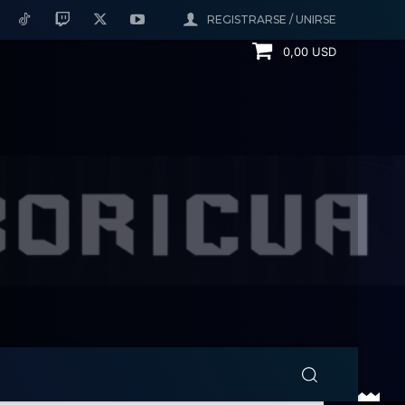
REGISTRARSE / UNIRSE
0,00 USD