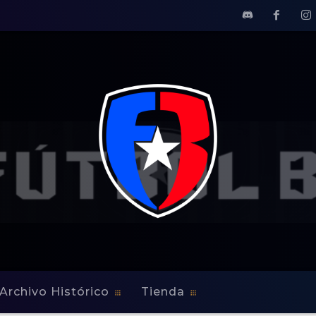
Archivo Histórico
Tienda