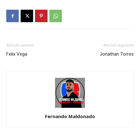
Artículo anterior
Artículo siguiente
Felix Vega
Jonathan Torres
Fernando Maldonado