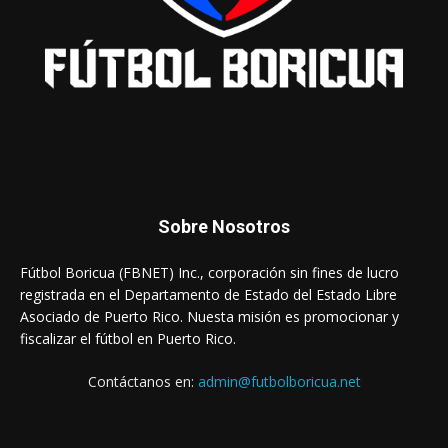
Sobre Nosotros
Fútbol Boricua (FBNET) Inc., corporación sin fines de lucro
registrada en el Departamento de Estado del Estado Libre
Asociado de Puerto Rico. Nuesta misión es promocionar y
fiscalizar el fútbol en Puerto Rico.
Contáctanos en:
admin@futbolboricua.net