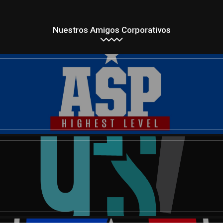
Nuestros Amigos Corporativos