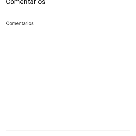
Comentarios
Comentarios