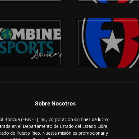
Sobre Nosotros
ol Boricua (FBNET) Inc., corporación sin fines de lucro
strada en el Departamento de Estado del Estado Libre
iado de Puerto Rico. Nuesta misión es promocionar y