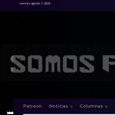
viernes, agosto 7, 2026
Patreon
Noticias
Columnas