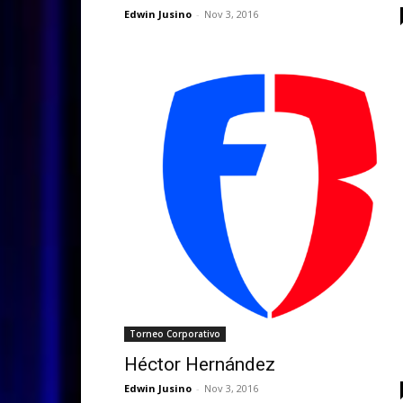
Edwin Jusino
-
Nov 3, 2016
Torneo Corporativo
Héctor Hernández
Edwin Jusino
-
Nov 3, 2016