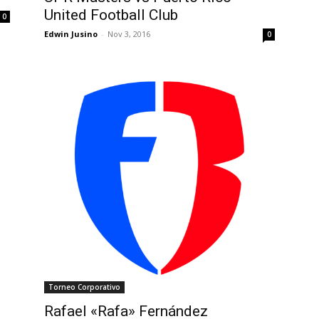
United Football Club
0
Edwin Jusino
-
Nov 3, 2016
0
Torneo Corporativo
Rafael «Rafa» Fernández