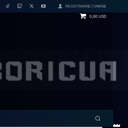
REGISTRARSE / UNIRSE
0,00 USD