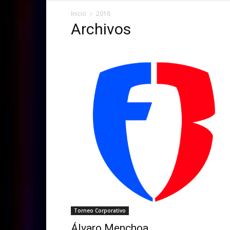
Inicio
2016
Archivos
Torneo Corporativo
Álvaro Menchoa