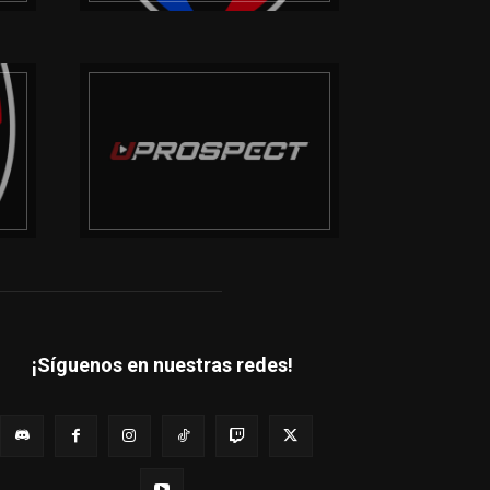
¡Síguenos en nuestras redes!