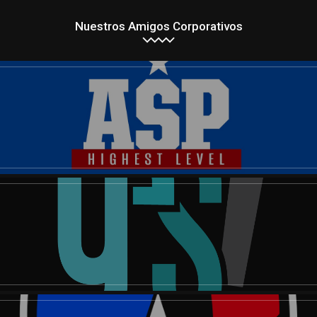
Nuestros Amigos Corporativos