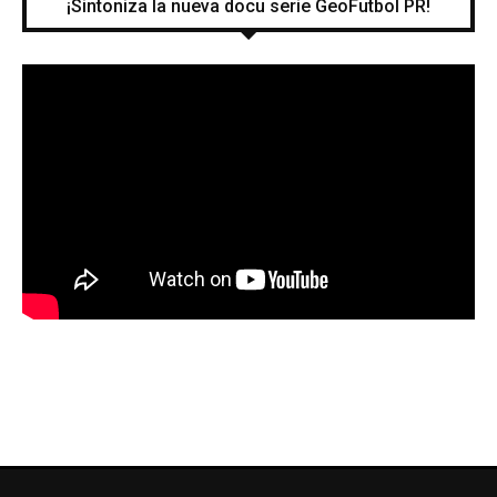
¡Sintoniza la nueva docu serie GeoFutbol PR!