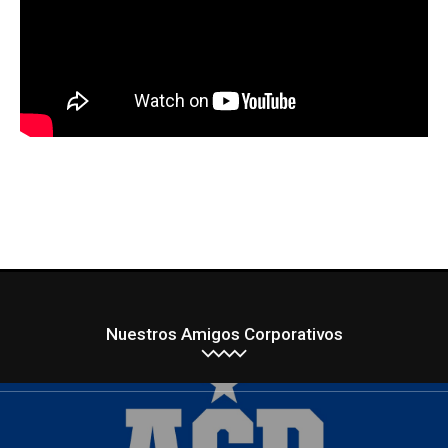
Nuestros Amigos Corporativos