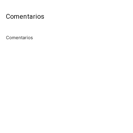
Comentarios
Comentarios