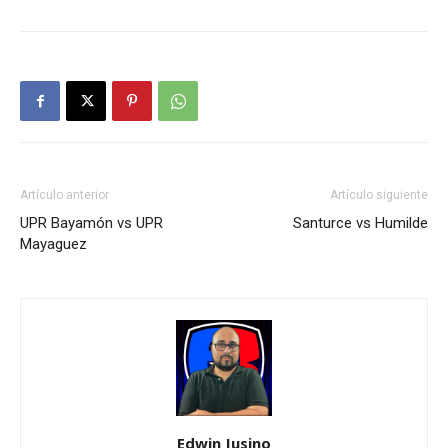
Artículo anterior
Artículo siguiente
UPR Bayamón vs UPR
Santurce vs Humilde
Mayaguez
Edwin Jusino