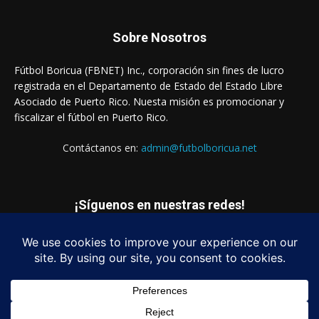
Sobre Nosotros
Fútbol Boricua (FBNET) Inc., corporación sin fines de lucro
registrada en el Departamento de Estado del Estado Libre
Asociado de Puerto Rico. Nuesta misión es promocionar y
fiscalizar el fútbol en Puerto Rico.
Contáctanos en:
admin@futbolboricua.net
¡Síguenos en nuestras redes!
© Copyright 2023 - Fútbol Boricua (FBNET) Inc.