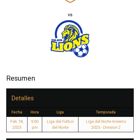
vs
Resumen
Detalles
Fecha
Hora
Liga
Temporada
Feb 18,
9:00
Liga del Fútbol
Liga del Norte Invierno
2025
pm
del Norte
2025 - Division 2