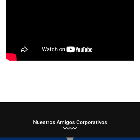
Nuestros Amigos Corporativos