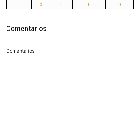
0
0
0
0
Comentarios
Comentarios