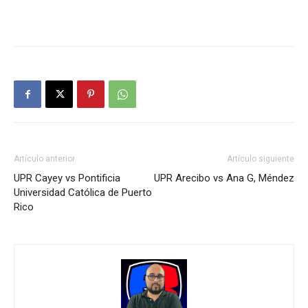
Artículo anterior
Artículo siguiente
UPR Cayey vs Pontificia
UPR Arecibo vs Ana G, Méndez
Universidad Católica de Puerto
Rico