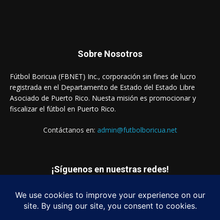
Sobre Nosotros
Fútbol Boricua (FBNET) Inc., corporación sin fines de lucro
registrada en el Departamento de Estado del Estado Libre
Asociado de Puerto Rico. Nuesta misión es promocionar y
fiscalizar el fútbol en Puerto Rico.
Contáctanos en:
admin@futbolboricua.net
¡Síguenos en nuestras redes!