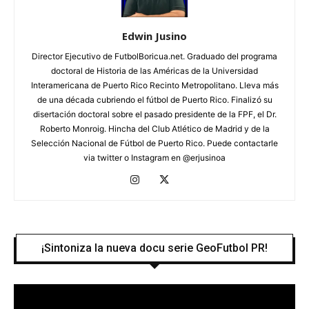
Edwin Jusino
Director Ejecutivo de FutbolBoricua.net. Graduado del programa
doctoral de Historia de las Américas de la Universidad
Interamericana de Puerto Rico Recinto Metropolitano. Lleva más
de una década cubriendo el fútbol de Puerto Rico. Finalizó su
disertación doctoral sobre el pasado presidente de la FPF, el Dr.
Roberto Monroig. Hincha del Club Atlético de Madrid y de la
Selección Nacional de Fútbol de Puerto Rico. Puede contactarle
via twitter o Instagram en @erjusinoa
¡Sintoniza la nueva docu serie GeoFutbol PR!