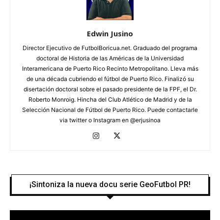
Edwin Jusino
Director Ejecutivo de FutbolBoricua.net. Graduado del programa
doctoral de Historia de las Américas de la Universidad
Interamericana de Puerto Rico Recinto Metropolitano. Lleva más
de una década cubriendo el fútbol de Puerto Rico. Finalizó su
disertación doctoral sobre el pasado presidente de la FPF, el Dr.
Roberto Monroig. Hincha del Club Atlético de Madrid y de la
Selección Nacional de Fútbol de Puerto Rico. Puede contactarle
via twitter o Instagram en @erjusinoa
¡Sintoniza la nueva docu serie GeoFutbol PR!