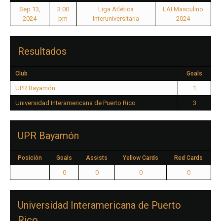
Sep 13,
3:00
Liga Atlética
LAI Masculino
2024
pm
Interuniversitaria
2024
Resultados
Club
Goals
UPR Bayamón
1
Universidad Interamericana de Puerto Rico
3
UPR Bayamón
Posición
Goals
Assists
Yellow Cards
Red Cards
0
0
0
0
Universidad Interamericana de Puerto
Rico