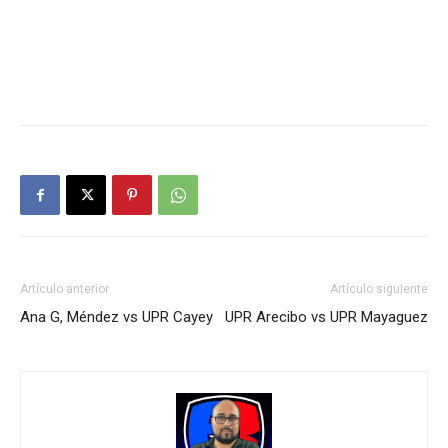
Artículo anterior
Artículo siguiente
Ana G, Méndez vs UPR Cayey
UPR Arecibo vs UPR Mayaguez