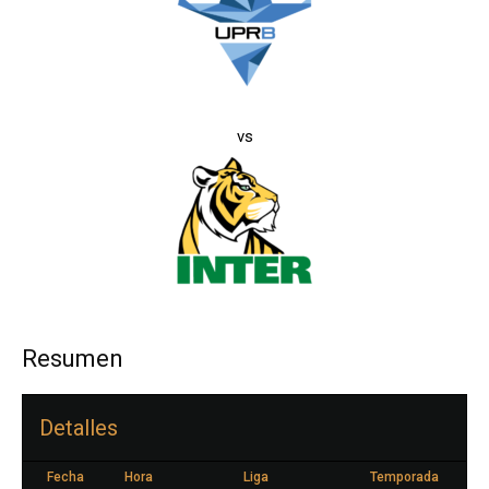
vs
Resumen
Detalles
Fecha
Hora
Liga
Temporada