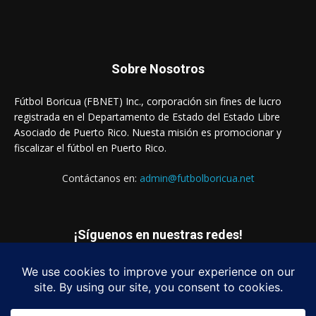
Sobre Nosotros
Fútbol Boricua (FBNET) Inc., corporación sin fines de lucro
registrada en el Departamento de Estado del Estado Libre
Asociado de Puerto Rico. Nuesta misión es promocionar y
fiscalizar el fútbol en Puerto Rico.
Contáctanos en:
admin@futbolboricua.net
¡Síguenos en nuestras redes!