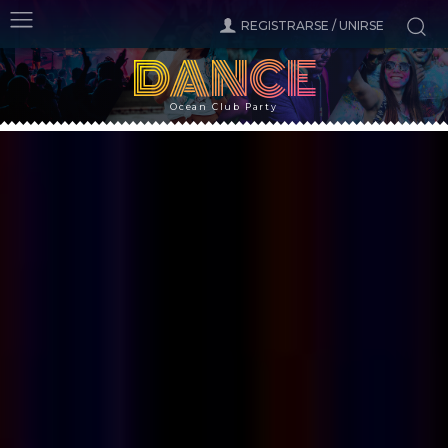
REGISTRARSE / UNIRSE
DANCE
Ocean Club Party