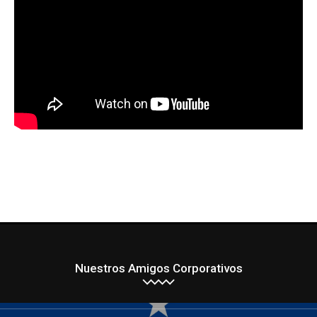
Nuestros Amigos Corporativos