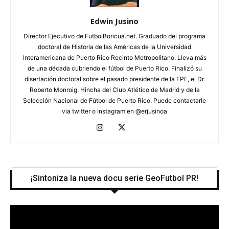
Edwin Jusino
Director Ejecutivo de FutbolBoricua.net. Graduado del programa
doctoral de Historia de las Américas de la Universidad
Interamericana de Puerto Rico Recinto Metropolitano. Lleva más
de una década cubriendo el fútbol de Puerto Rico. Finalizó su
disertación doctoral sobre el pasado presidente de la FPF, el Dr.
Roberto Monroig. Hincha del Club Atlético de Madrid y de la
Selección Nacional de Fútbol de Puerto Rico. Puede contactarle
via twitter o Instagram en @erjusinoa
¡Sintoniza la nueva docu serie GeoFutbol PR!