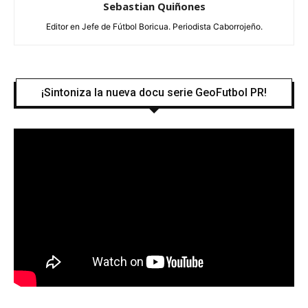
Sebastian Quiñones
Editor en Jefe de Fútbol Boricua. Periodista Caborrojeño.
¡Sintoniza la nueva docu serie GeoFutbol PR!