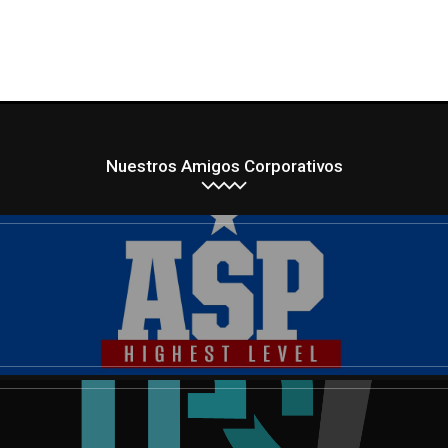
Nuestros Amigos Corporativos