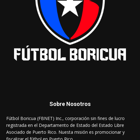
Sobre Nosotros
Fútbol Boricua (FBNET) Inc., corporación sin fines de lucro
registrada en el Departamento de Estado del Estado Libre
Asociado de Puerto Rico. Nuesta misión es promocionar y
fiscalizar el fútbol en Puerto Rico.