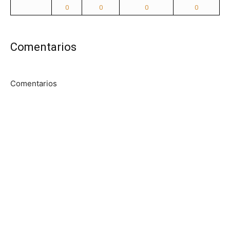
0
0
0
0
Comentarios
Comentarios