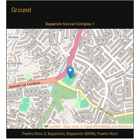
Ground
Bayamón Soccer Complex 1
Leaflet
|
Map data ©
OpenStreetMap
contributors
Puerto Rico 5, Bayamón, Bayamón 00956, Puerto Rico