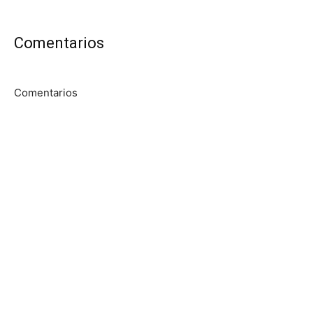
Comentarios
Comentarios