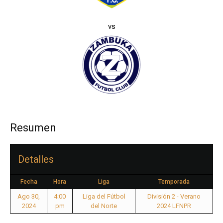
vs
Resumen
Detalles
Fecha
Hora
Liga
Temporada
Ago 30,
4:00
Liga del Fútbol
División 2 - Verano
2024
pm
del Norte
2024 LFNPR