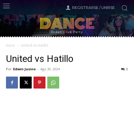
REGISTRARSE / UNIRSE
DANCE
Ocean Club Party
Inicio
United vs Hatillo
United vs Hatillo
Por
Edwin Jusino
-
Ago 30, 2024
0