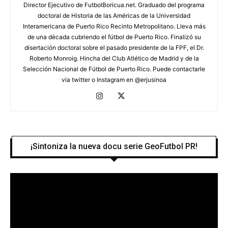
Director Ejecutivo de FutbolBoricua.net. Graduado del programa
doctoral de Historia de las Américas de la Universidad
Interamericana de Puerto Rico Recinto Metropolitano. Lleva más
de una década cubriendo el fútbol de Puerto Rico. Finalizó su
disertación doctoral sobre el pasado presidente de la FPF, el Dr.
Roberto Monroig. Hincha del Club Atlético de Madrid y de la
Selección Nacional de Fútbol de Puerto Rico. Puede contactarle
via twitter o Instagram en @erjusinoa
¡Sintoniza la nueva docu serie GeoFutbol PR!