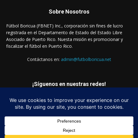
Sobre Nosotros
Fútbol Boricua (FBNET) Inc., corporación sin fines de lucro
registrada en el Departamento de Estado del Estado Libre
Asociado de Puerto Rico. Nuesta misión es promocionar y
fiscalizar el fútbol en Puerto Rico.
Contáctanos en:
admin@futbolboricua.net
¡Síguenos en nuestras redes!
© Copyright 2023 - Fútbol Boricua (FBNET) Inc.