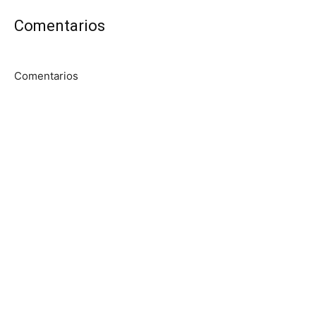
Comentarios
Comentarios