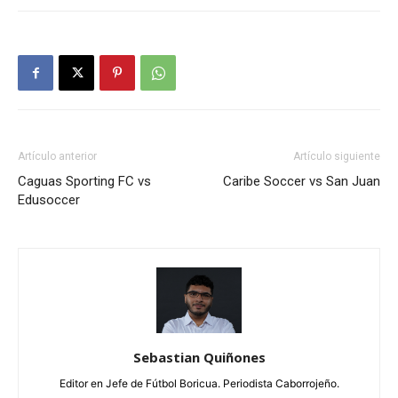
Artículo anterior
Artículo siguiente
Caguas Sporting FC vs
Caribe Soccer vs San Juan
Edusoccer
Sebastian Quiñones
Editor en Jefe de Fútbol Boricua. Periodista Caborrojeño.