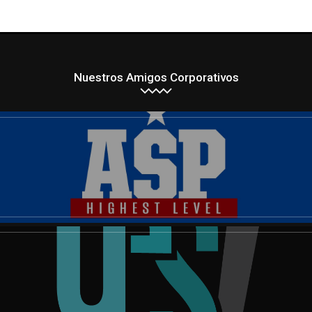
Nuestros Amigos Corporativos