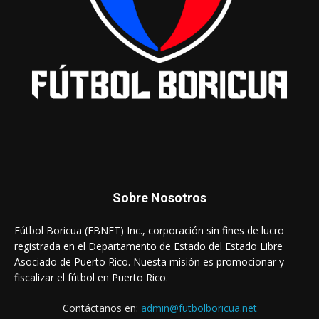
Sobre Nosotros
Fútbol Boricua (FBNET) Inc., corporación sin fines de lucro
registrada en el Departamento de Estado del Estado Libre
Asociado de Puerto Rico. Nuesta misión es promocionar y
fiscalizar el fútbol en Puerto Rico.
Contáctanos en:
admin@futbolboricua.net