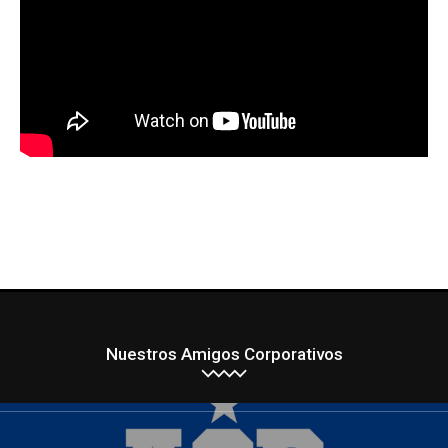
Nuestros Amigos Corporativos