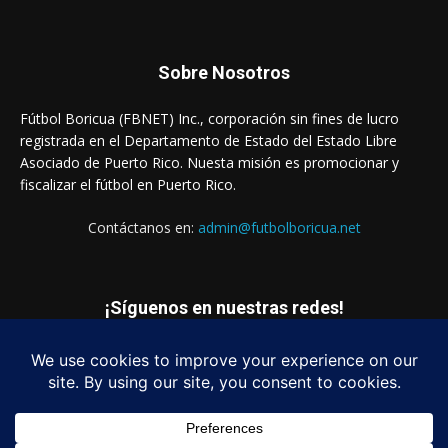
Sobre Nosotros
Fútbol Boricua (FBNET) Inc., corporación sin fines de lucro
registrada en el Departamento de Estado del Estado Libre
Asociado de Puerto Rico. Nuesta misión es promocionar y
fiscalizar el fútbol en Puerto Rico.
Contáctanos en:
admin@futbolboricua.net
¡Síguenos en nuestras redes!