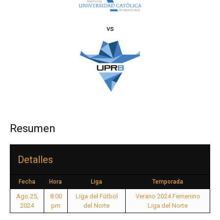
vs
Resumen
Detalles
Fecha
Hora
Liga
Temporada
Ago 25,
8:00
Liga del Fútbol
Verano 2024 Femenino
2024
pm
del Norte
Liga del Norte