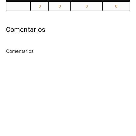
0
0
0
0
Comentarios
Comentarios