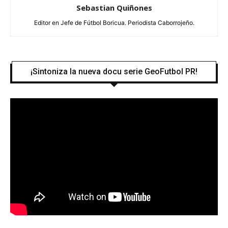
Sebastian Quiñones
Editor en Jefe de Fútbol Boricua. Periodista Caborrojeño.
¡Sintoniza la nueva docu serie GeoFutbol PR!