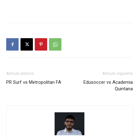
Artículo anterior
Artículo siguiente
PR Surf vs Metropolitan FA
Edusoccer vs Academia
Quintana