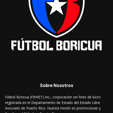
Sobre Nosotros
Fútbol Boricua (FBNET) Inc., corporación sin fines de lucro
registrada en el Departamento de Estado del Estado Libre
Asociado de Puerto Rico. Nuesta misión es promocionar y