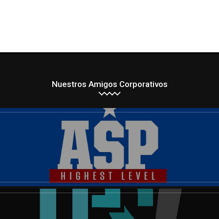
Nuestros Amigos Corporativos