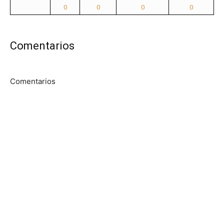
0
0
0
0
Comentarios
Comentarios