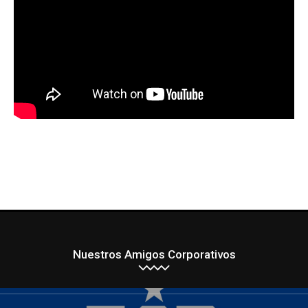
Nuestros Amigos Corporativos