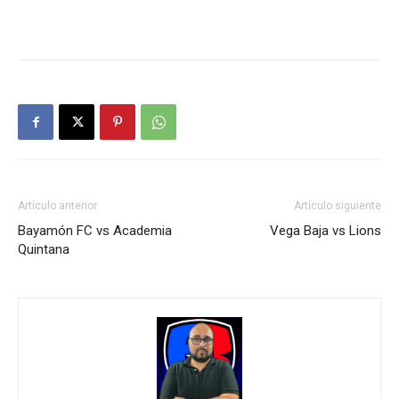
Artículo anterior
Artículo siguiente
Bayamón FC vs Academia
Vega Baja vs Lions
Quintana