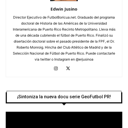
Edwin Jusino
Director Ejecutivo de FutbolBoricua.net. Graduado del programa
doctoral de Historia de las Américas de la Universidad
Interamericana de Puerto Rico Recinto Metropolitano. Lleva más
de una década cubriendo el fútbol de Puerto Rico. Finalizó su
disertación doctoral sobre el pasado presidente de la FPF, el Dr.
Roberto Monroig. Hincha del Club Atlético de Madrid y de la
Selección Nacional de Fútbol de Puerto Rico. Puede contactarle
via twitter o Instagram en @erjusinoa
¡Sintoniza la nueva docu serie GeoFutbol PR!