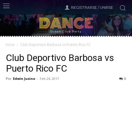
REGISTRARSE / UNIRSE
DANCE
Ocean Club Party
Inicio
Club Deportivo Barbosa vs Puerto Rico FC
Club Deportivo Barbosa vs
Puerto Rico FC
Por
Edwin Jusino
-
Feb 24, 2017
0