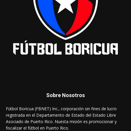
Sobre Nosotros
Fútbol Boricua (FBNET) Inc., corporación sin fines de lucro
registrada en el Departamento de Estado del Estado Libre
Asociado de Puerto Rico. Nuesta misión es promocionar y
fiscalizar el fútbol en Puerto Rico.