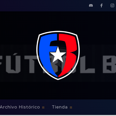
Archivo Histórico
Tienda