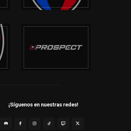
¡Síguenos en nuestras redes!