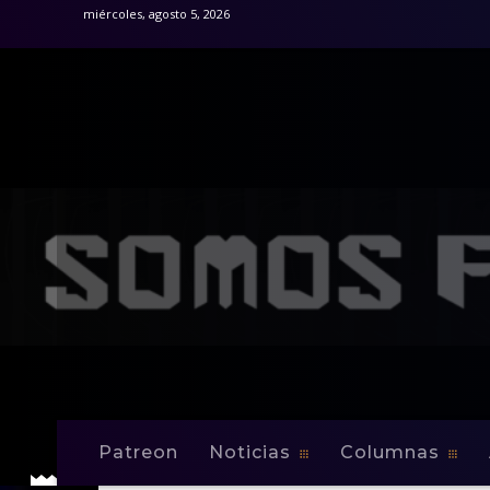
miércoles, agosto 5, 2026
Patreon
Noticias
Columnas