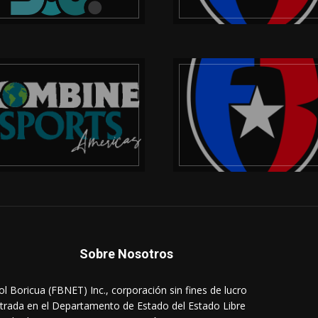
Sobre Nosotros
ol Boricua (FBNET) Inc., corporación sin fines de lucro
strada en el Departamento de Estado del Estado Libre