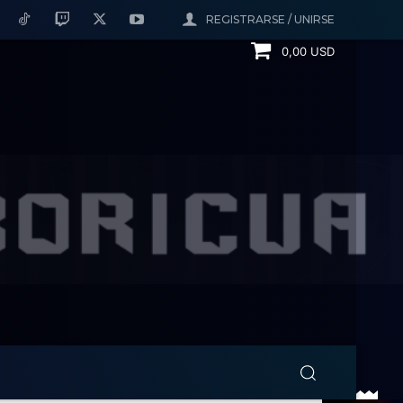
REGISTRARSE / UNIRSE
0,00 USD