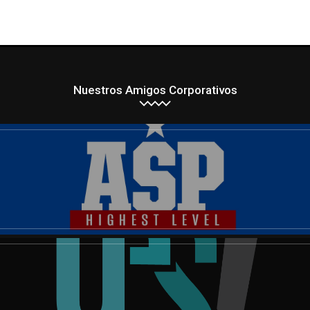
Nuestros Amigos Corporativos