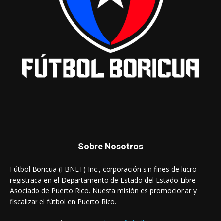
Sobre Nosotros
Fútbol Boricua (FBNET) Inc., corporación sin fines de lucro
registrada en el Departamento de Estado del Estado Libre
Asociado de Puerto Rico. Nuesta misión es promocionar y
fiscalizar el fútbol en Puerto Rico.