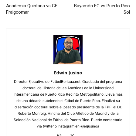
Academia Quintana vs CF
Bayamón FC vs Puerto Rico
Fraigcomar
Sol
Edwin Jusino
Director Ejecutivo de FutbolBoricua.net. Graduado del programa
doctoral de Historia de las Américas de la Universidad
Interamericana de Puerto Rico Recinto Metropolitano. Lleva más
de una década cubriendo el fútbol de Puerto Rico. Finalizó su
disertación doctoral sobre el pasado presidente de la FPF, el Dr.
Roberto Monroig. Hincha del Club Atlético de Madrid y de la
Selección Nacional de Fútbol de Puerto Rico. Puede contactarle
via twitter o Instagram en @erjusinoa