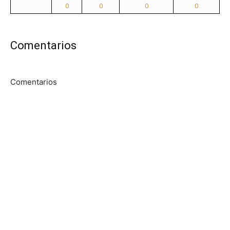
0
0
0
0
Comentarios
Comentarios