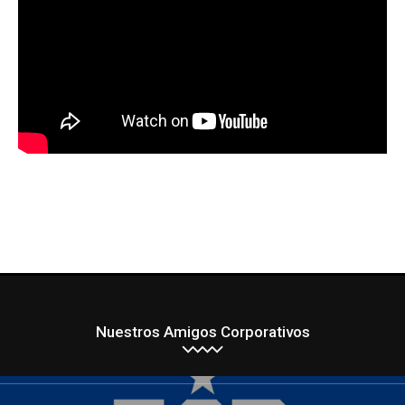
Nuestros Amigos Corporativos