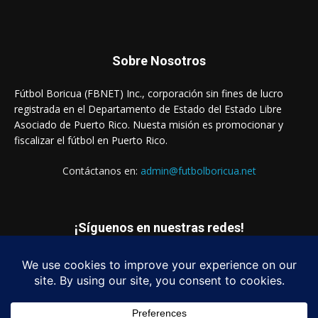
Sobre Nosotros
Fútbol Boricua (FBNET) Inc., corporación sin fines de lucro
registrada en el Departamento de Estado del Estado Libre
Asociado de Puerto Rico. Nuesta misión es promocionar y
fiscalizar el fútbol en Puerto Rico.
Contáctanos en:
admin@futbolboricua.net
¡Síguenos en nuestras redes!