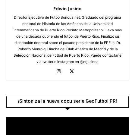
Edwin Jusino
Director Ejecutivo de FutbolBoricua.net. Graduado del programa
doctoral de Historia de las Américas de la Universidad
Interamericana de Puerto Rico Recinto Metropolitano. Lleva más
de una década cubriendo el fútbol de Puerto Rico. Finalizó su
disertación doctoral sobre el pasado presidente de la FPF, el Dr.
Roberto Monroig. Hincha del Club Atlético de Madrid y de la
Selección Nacional de Fútbol de Puerto Rico. Puede contactarle
via twitter o Instagram en @erjusinoa
¡Sintoniza la nueva docu serie GeoFutbol PR!