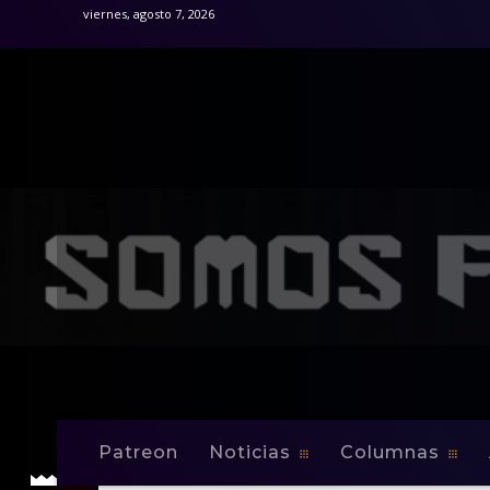
viernes, agosto 7, 2026
Patreon
Noticias
Columnas