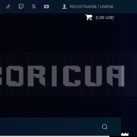
REGISTRARSE / UNIRSE
0,00 USD