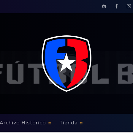
Archivo Histórico
Tienda