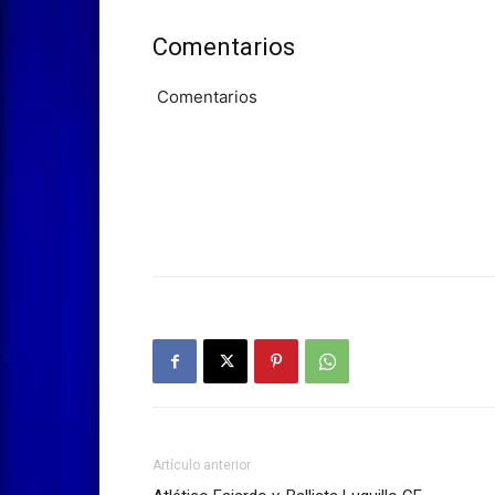
Comentarios
Comentarios
Artículo anterior