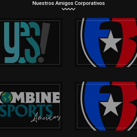
Nuestros Amigos Corporativos