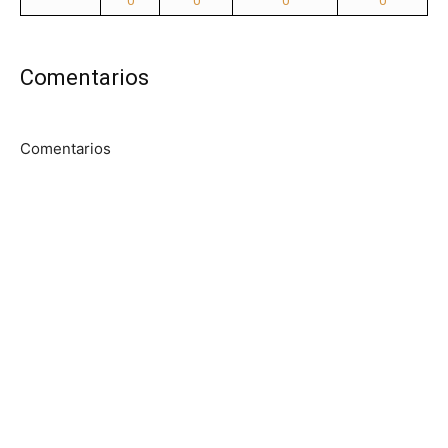
0
0
0
0
Comentarios
Comentarios