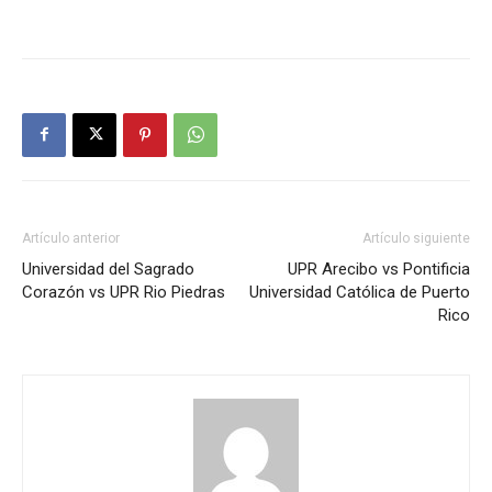
Artículo anterior
Artículo siguiente
Universidad del Sagrado
UPR Arecibo vs Pontificia
Corazón vs UPR Rio Piedras
Universidad Católica de Puerto
Rico