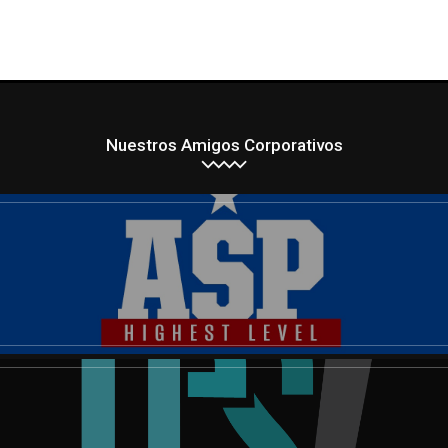
Nuestros Amigos Corporativos