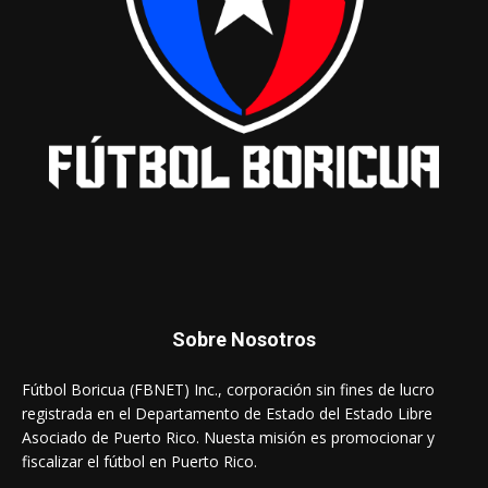
Sobre Nosotros
Fútbol Boricua (FBNET) Inc., corporación sin fines de lucro
registrada en el Departamento de Estado del Estado Libre
Asociado de Puerto Rico. Nuesta misión es promocionar y
fiscalizar el fútbol en Puerto Rico.