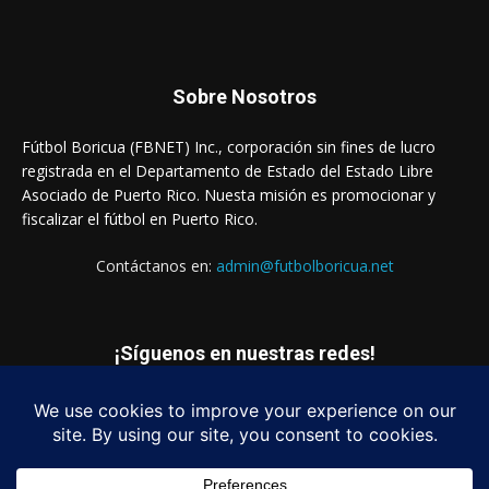
Sobre Nosotros
Fútbol Boricua (FBNET) Inc., corporación sin fines de lucro
registrada en el Departamento de Estado del Estado Libre
Asociado de Puerto Rico. Nuesta misión es promocionar y
fiscalizar el fútbol en Puerto Rico.
Contáctanos en:
admin@futbolboricua.net
¡Síguenos en nuestras redes!