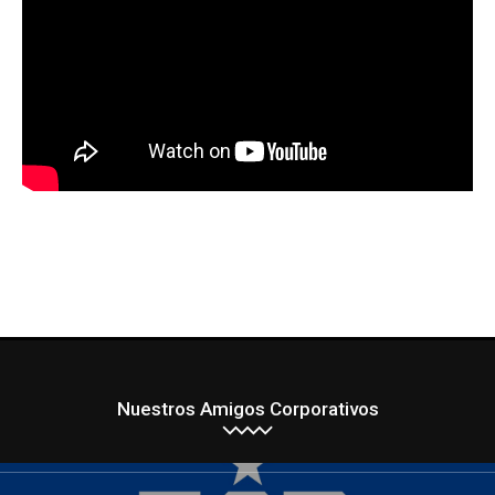
Nuestros Amigos Corporativos