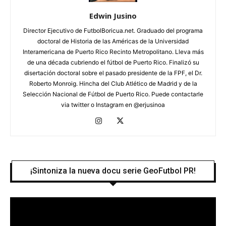
Edwin Jusino
Director Ejecutivo de FutbolBoricua.net. Graduado del programa
doctoral de Historia de las Américas de la Universidad
Interamericana de Puerto Rico Recinto Metropolitano. Lleva más
de una década cubriendo el fútbol de Puerto Rico. Finalizó su
disertación doctoral sobre el pasado presidente de la FPF, el Dr.
Roberto Monroig. Hincha del Club Atlético de Madrid y de la
Selección Nacional de Fútbol de Puerto Rico. Puede contactarle
via twitter o Instagram en @erjusinoa
¡Sintoniza la nueva docu serie GeoFutbol PR!