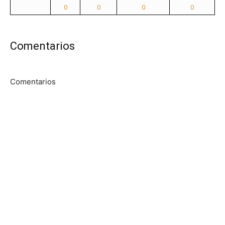
0
0
0
0
Comentarios
Comentarios